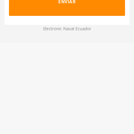
Electronic Naval Ecuador