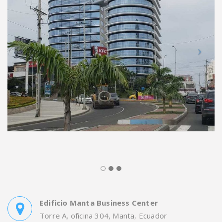
Edificio Manta Business Center
Torre A, oficina 304, Manta, Ecuador