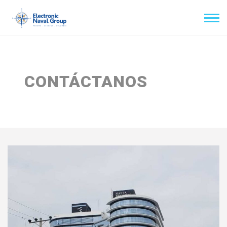
CONTÁCTANOS