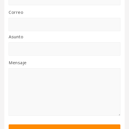
Correo
Asunto
Mensaje