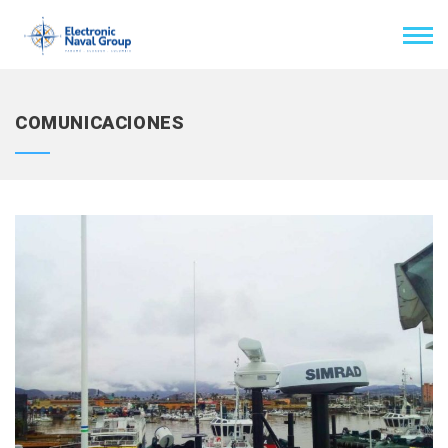
COMUNICACIONES