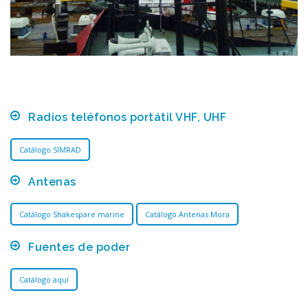
Radios teléfonos portátil VHF, UHF
Catálogo SIMRAD
Antenas
Catálogo Shakespare marine
Catálogo Antenas Mora
Fuentes de poder
Catálogo aquí